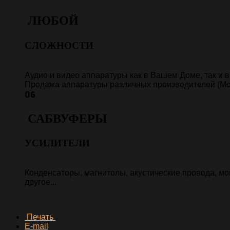
ЛЮБОЙ
СЛОЖНОСТИ
Аудио и видео аппаратуры как в Вашем Доме, так и в 
Продажа аппаратуры различных производителей (Morel,
06
САБВУФЕРЫ
УСИЛИТЕЛИ
Конденсаторы, магнитолы, акустические провода, м
другое...
Печать
E-mail