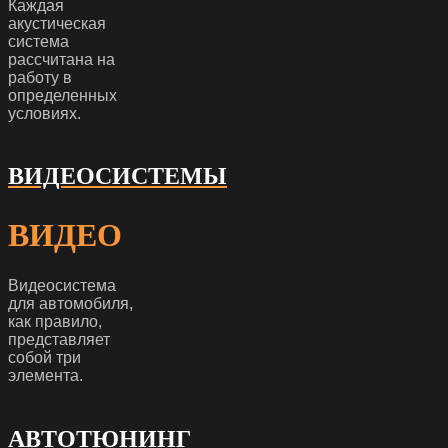
Каждая
акустическая
система
рассчитана на
работу в
определенных
условиях.
ВИДЕОСИСТЕМЫ
ВИДЕО
Видеосистема
для автомобиля,
как правило,
представляет
собой три
элемента.
АВТОТЮНИНГ