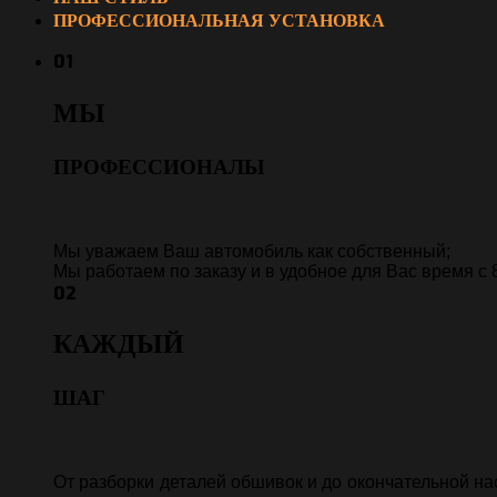
ПРОФЕССИОНАЛЬНАЯ УСТАНОВКА
01
МЫ
ПРОФЕССИОНАЛЫ
Мы уважаем Ваш автомобиль как собственный;
Мы работаем по заказу и в удобное для Вас время с 8
02
КАЖДЫЙ
ШАГ
От разборки деталей обшивок и до окончательной на