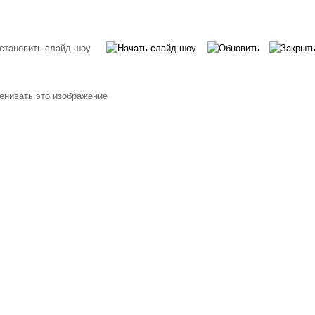
енивать это изображение