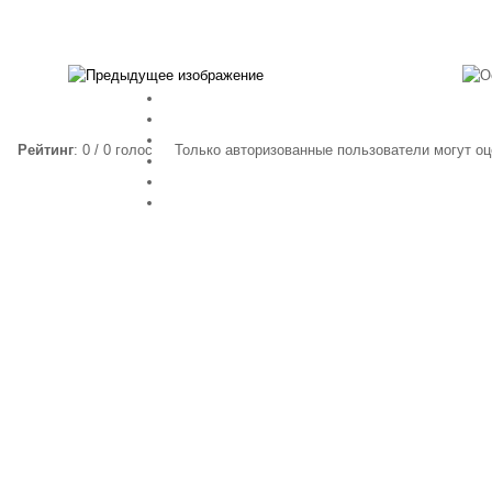
Рейтинг
: 0 / 0 голос
Только авторизованные пользователи могут оц