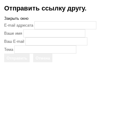
Отправить ссылку другу.
Закрыть окно
E-mail адресата
Ваше имя
Ваш E-mail
Тема
Отправить
Отмена